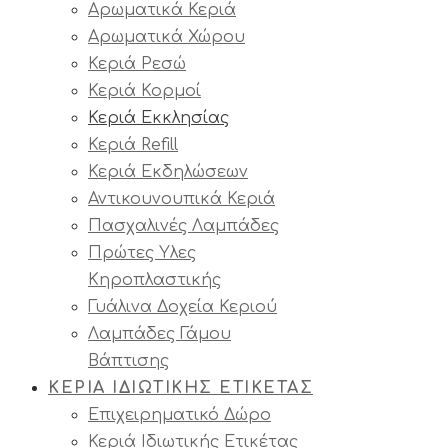
Αρωματικά Κεριά
Αρωματικά Χώρου
Κεριά Ρεσώ
Κεριά Κορμοί
Κεριά Εκκλησίας
Κεριά Refill
Κεριά Εκδηλώσεων
Αντικουνουπικά Κεριά
Πασχαλινές Λαμπάδες
Πρώτες Υλες
Κηροπλαστικής
Γυάλινα Δοχεία Κεριού
Λαμπάδες Γάμου
Βάπτισης
ΚΕΡΙΑ ΙΔΙΩΤΙΚΗΣ ΕΤΙΚΕΤΑΣ
Επιχειρηματικό Δώρο
Κεριά Ιδιωτικής Ετικέτας