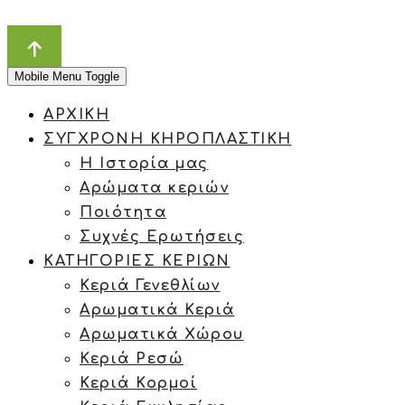
Mobile Menu Toggle
ΑΡΧΙΚΗ
ΣΥΓΧΡΟΝΗ ΚΗΡΟΠΛΑΣΤΙΚΗ
Η Ιστορία μας
Αρώματα κεριών
Ποιότητα
Συχνές Ερωτήσεις
ΚΑΤΗΓΟΡΙΕΣ ΚΕΡΙΩΝ
Κεριά Γενεθλίων
Αρωματικά Κεριά
Αρωματικά Χώρου
Κεριά Ρεσώ
Κεριά Κορμοί