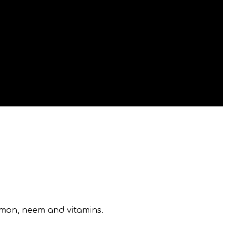
namon, neem and vitamins.