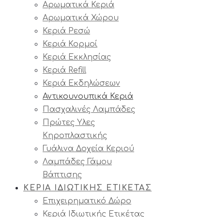
Αρωματικά Κεριά
Αρωματικά Χώρου
Κεριά Ρεσώ
Κεριά Κορμοί
Κεριά Εκκλησίας
Κεριά Refill
Κεριά Εκδηλώσεων
Αντικουνουπικά Κεριά
Πασχαλινές Λαμπάδες
Πρώτες Υλες
Κηροπλαστικής
Γυάλινα Δοχεία Κεριού
Λαμπάδες Γάμου
Βάπτισης
ΚΕΡΙΑ ΙΔΙΩΤΙΚΗΣ ΕΤΙΚΕΤΑΣ
Επιχειρηματικό Δώρο
Κεριά Ιδιωτικής Ετικέτας