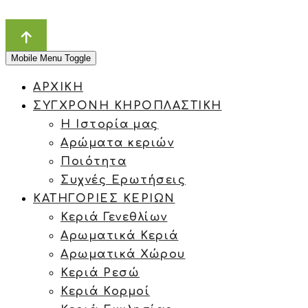
Mobile Menu Toggle
ΑΡΧΙΚΗ
ΣΥΓΧΡΟΝΗ ΚΗΡΟΠΛΑΣΤΙΚΗ
Η Ιστορία μας
Αρώματα κεριών
Ποιότητα
Συχνές Ερωτήσεις
ΚΑΤΗΓΟΡΙΕΣ ΚΕΡΙΩΝ
Κεριά Γενεθλίων
Αρωματικά Κεριά
Αρωματικά Χώρου
Κεριά Ρεσώ
Κεριά Κορμοί